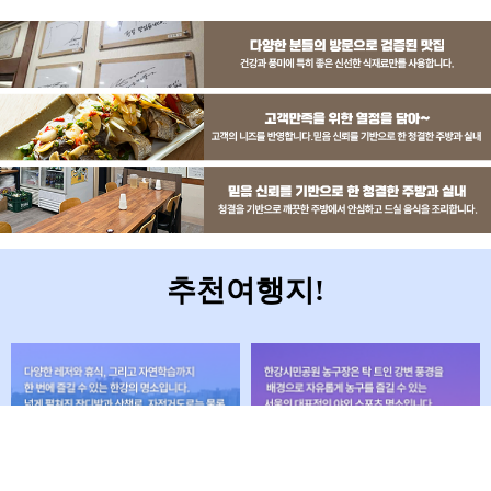
추천여행지!