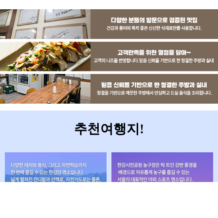
추천여행지!